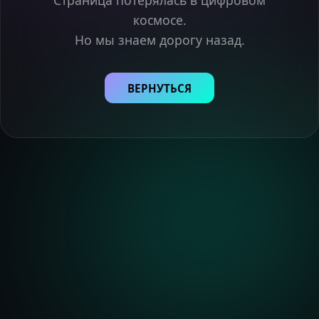
Страница потерялась в цифровом
космосе.
Но мы знаем дорогу назад.
ВЕРНУТЬСЯ